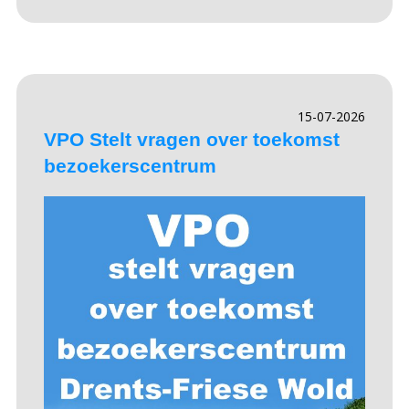
15-07-2026
VPO Stelt vragen over toekomst
bezoekerscentrum