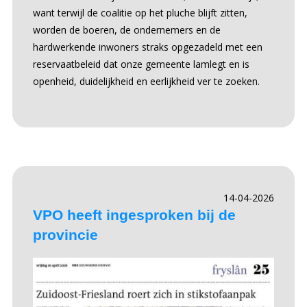
want terwijl de coalitie op het pluche blijft zitten,
worden de boeren, de ondernemers en de
hardwerkende inwoners straks opgezadeld met een
reservaatbeleid dat onze gemeente lamlegt en is
openheid, duidelijkheid en eerlijkheid ver te zoeken.
14-04-2026
VPO heeft ingesproken bij de
provincie