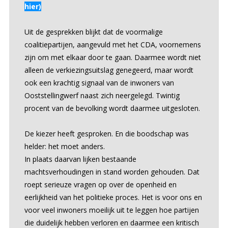
hier
)
Uit de gesprekken blijkt dat de voormalige
coalitiepartijen, aangevuld met het CDA, voornemens
zijn om met elkaar door te gaan. Daarmee wordt niet
alleen de verkiezingsuitslag genegeerd, maar wordt
ook een krachtig signaal van de inwoners van
Ooststellingwerf naast zich neergelegd. Twintig
procent van de bevolking wordt daarmee uitgesloten.
De kiezer heeft gesproken. En die boodschap was
helder: het moet anders.
In plaats daarvan lijken bestaande
machtsverhoudingen in stand worden gehouden. Dat
roept serieuze vragen op over de openheid en
eerlijkheid van het politieke proces. Het is voor ons en
voor veel inwoners moeilijk uit te leggen hoe partijen
die duidelijk hebben verloren en daarmee een kritisch