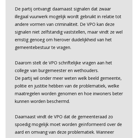
De partij ontvangt daarnaast signalen dat zwaar
illegaal vuurwerk mogelijk wordt gebruikt in relatie tot
andere vormen van criminaliteit. De VPO kan deze
signalen niet zelfstandig vaststellen, maar vindt ze wel
ernstig genoeg om hierover duidelijkheid van het
gemeentebestuur te vragen.
Daarom stelt de VPO schriftelijke vragen aan het
college van burgemeester en wethouders.
De partij wil onder meer weten welk beeld gemeente,
politie en justitie hebben van de problematiek, welke
maatregelen worden genomen en hoe inwoners beter
kunnen worden beschermd.
Daarnaast vindt de VPO dat de gemeenteraad zo
spoedig mogelijk moet worden geïnformeerd over de
aard en omvang van deze problematiek. Wanneer