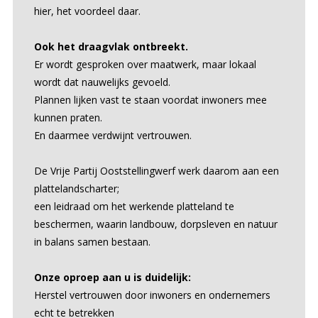
hier, het voordeel daar.
Ook het draagvlak ontbreekt.
Er wordt gesproken over maatwerk, maar lokaal
wordt dat nauwelijks gevoeld.
Plannen lijken vast te staan voordat inwoners mee
kunnen praten.
En daarmee verdwijnt vertrouwen.
De Vrije Partij Ooststellingwerf werk daarom aan een
plattelandscharter;
een leidraad om het werkende platteland te
beschermen, waarin landbouw, dorpsleven en natuur
in balans samen bestaan.
Onze oproep aan u is duidelijk:
Herstel vertrouwen door inwoners en ondernemers
echt te betrekken