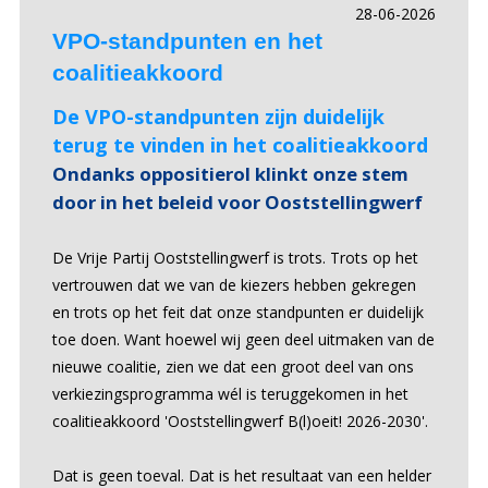
28-06-2026
VPO-standpunten en het
coalitieakkoord
De VPO-standpunten zijn duidelijk
terug te vinden in het coalitieakkoord
Ondanks oppositierol klinkt onze stem
door in het beleid voor Ooststellingwerf
De Vrije Partij Ooststellingwerf is trots. Trots op het
vertrouwen dat we van de kiezers hebben gekregen
en trots op het feit dat onze standpunten er duidelijk
toe doen. Want hoewel wij geen deel uitmaken van de
nieuwe coalitie, zien we dat een groot deel van ons
verkiezingsprogramma wél is teruggekomen in het
coalitieakkoord 'Ooststellingwerf B(l)oeit! 2026-2030'.
Dat is geen toeval. Dat is het resultaat van een helder