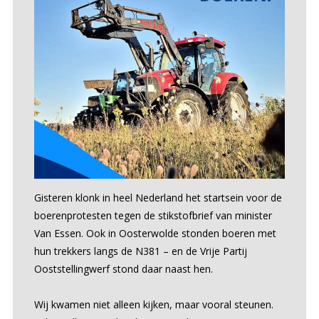
Gisteren klonk in heel Nederland het startsein voor de
boerenprotesten tegen de stikstofbrief van minister
Van Essen. Ook in Oosterwolde stonden boeren met
hun trekkers langs de N381 – en de Vrije Partij
Ooststellingwerf stond daar naast hen.
Wij kwamen niet alleen kijken, maar vooral steunen.