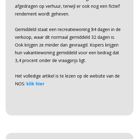
afgedragen op verhuur, terwijl er ook nog een fictief
rendement wordt geheven.
Gemiddeld staat een recreatiewoning 84 dagen in de
verkoop, waar dit normaal gemiddeld 32 dagen is.
Ook krijgen ze minder dan gevraagd. Kopers krijgen
hun vakantiewoning gemiddeld voor een bedrag dat
3,4 procent onder de vraagprijs ligt.
Het volledige artikel is te lezen op de website van de
NOS:
klik hier