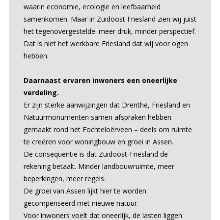
waarin economie, ecologie en leefbaarheid
samenkomen. Maar in Zuidoost Friesland zien wij juist
het tegenovergestelde: meer druk, minder perspectief.
Dat is niet het werkbare Friesland dat wij voor ogen
hebben.
Daarnaast ervaren inwoners een oneerlijke
verdeling.
Er zijn sterke aanwijzingen dat Drenthe, Friesland en
Natuurmonumenten samen afspraken hebben
gemaakt rond het Fochteloërveen – deels om ruimte
te creëren voor woningbouw en groei in Assen.
De consequentie is dat Zuidoost‑Friesland de
rekening betaalt. Minder landbouwruimte, meer
beperkingen, meer regels.
De groei van Assen lijkt hier te worden
gecompenseerd met nieuwe natuur.
Voor inwoners voelt dat oneerlijk, de lasten liggen