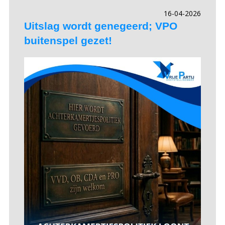
16-04-2026
Uitslag wordt genegeerd; VPO
buitenspel gezet!