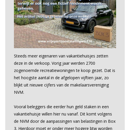
Steeds meer eigenaren van vakantiehuisjes zetten
deze in de verkoop. Vorig jaar werden 2700
zogenoemde recreatiewoningen te koop gezet. Dat is
het hoogste aantal in de afgelopen vijftien jaar, zo
blijkt uit nieuwe cijfers van de makelaarsvereniging
NVM.
Vooral beleggers die eerder hun geld staken in een
vakantiehuisje willen hier nu vanaf. Dit komt volgens
de NVM door de aanpassingen van belastingen in Box
3. Hierdoor moet er onder meer hogere btw worden