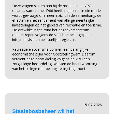
Deze vragen sluiten aan bij de motie die de VPO
onlangs samen met D66 heeft ingediend. In die motie
wordt gevraagd om meer inzicht in de samenhang, de
effecten en het rendement van alle gemeentelijke
investeringen op het gebied van recreatie en toerisme.
De ontwikkelingen rond het bezoekerscentrum
onderstrepen volgens de VPO hoe belangrijk een
integrale visie en bestuurlijke regie zijn.
Recreatie en toerisme vormen een belangrijke
economische pijler voor Ooststellingwerf. Daarom
verdient deze ontwikkeling volgens de VPO een
zorgvuldige beoordeling. Wij zien de beantwoording
van het college met belangstelling tegemoet.
15-07-2026
Staatsbosbeheer wil het