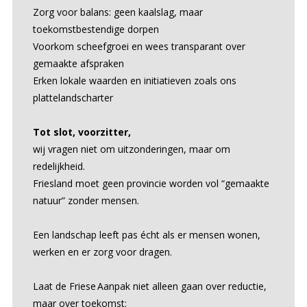
Zorg voor balans: geen kaalslag, maar
toekomstbestendige dorpen
Voorkom scheefgroei en wees transparant over
gemaakte afspraken
Erken lokale waarden en initiatieven zoals ons
plattelandscharter
Tot slot, voorzitter,
wij vragen niet om uitzonderingen, maar om
redelijkheid.
Friesland moet geen provincie worden vol “gemaakte
natuur” zonder mensen.
Een landschap leeft pas écht als er mensen wonen,
werken en er zorg voor dragen.
Laat de Friese Aanpak niet alleen gaan over reductie,
maar over toekomst: