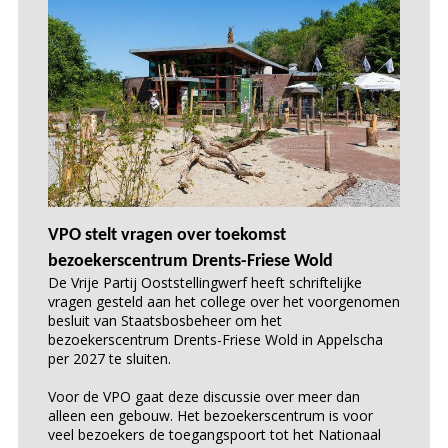
VPO stelt vragen over toekomst
bezoekerscentrum Drents-Friese Wold
De Vrije Partij Ooststellingwerf heeft schriftelijke
vragen gesteld aan het college over het voorgenomen
besluit van Staatsbosbeheer om het
bezoekerscentrum Drents-Friese Wold in Appelscha
per 2027 te sluiten.
Voor de VPO gaat deze discussie over meer dan
alleen een gebouw. Het bezoekerscentrum is voor
veel bezoekers de toegangspoort tot het Nationaal