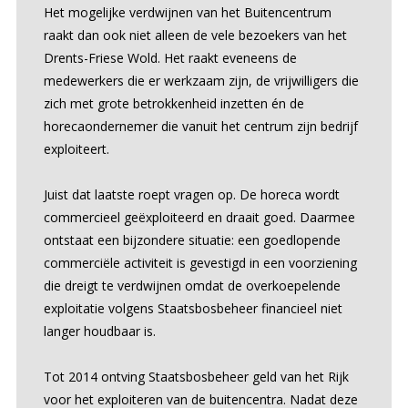
Het mogelijke verdwijnen van het Buitencentrum
raakt dan ook niet alleen de vele bezoekers van het
Drents-Friese Wold. Het raakt eveneens de
medewerkers die er werkzaam zijn, de vrijwilligers die
zich met grote betrokkenheid inzetten én de
horecaondernemer die vanuit het centrum zijn bedrijf
exploiteert.
Juist dat laatste roept vragen op. De horeca wordt
commercieel geëxploiteerd en draait goed. Daarmee
ontstaat een bijzondere situatie: een goedlopende
commerciële activiteit is gevestigd in een voorziening
die dreigt te verdwijnen omdat de overkoepelende
exploitatie volgens Staatsbosbeheer financieel niet
langer houdbaar is.
Tot 2014 ontving Staatsbosbeheer geld van het Rijk
voor het exploiteren van de buitencentra. Nadat deze