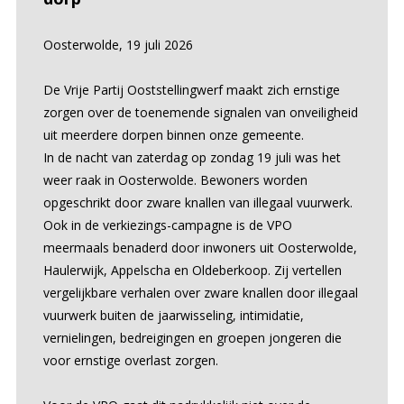
Oosterwolde, 19 juli 2026
De Vrije Partij Ooststellingwerf maakt zich ernstige
zorgen over de toenemende signalen van onveiligheid
uit meerdere dorpen binnen onze gemeente.
In de nacht van zaterdag op zondag 19 juli was het
weer raak in Oosterwolde. Bewoners worden
opgeschrikt door zware knallen van illegaal vuurwerk.
Ook in de verkiezings-campagne is de VPO
meermaals benaderd door inwoners uit Oosterwolde,
Haulerwijk, Appelscha en Oldeberkoop. Zij vertellen
vergelijkbare verhalen over zware knallen door illegaal
vuurwerk buiten de jaarwisseling, intimidatie,
vernielingen, bedreigingen en groepen jongeren die
voor ernstige overlast zorgen.