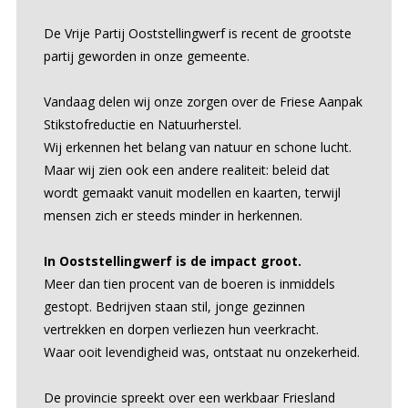
De Vrije Partij Ooststellingwerf is recent de grootste
partij geworden in onze gemeente.
Vandaag delen wij onze zorgen over de Friese Aanpak
Stikstofreductie en Natuurherstel.
Wij erkennen het belang van natuur en schone lucht.
Maar wij zien ook een andere realiteit: beleid dat
wordt gemaakt vanuit modellen en kaarten, terwijl
mensen zich er steeds minder in herkennen.
In Ooststellingwerf is de impact groot.
Meer dan tien procent van de boeren is inmiddels
gestopt. Bedrijven staan stil, jonge gezinnen
vertrekken en dorpen verliezen hun veerkracht.
Waar ooit levendigheid was, ontstaat nu onzekerheid.
De provincie spreekt over een werkbaar Friesland