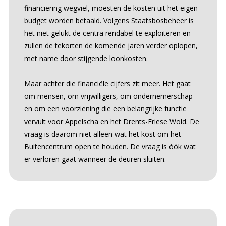
financiering wegviel, moesten de kosten uit het eigen
budget worden betaald. Volgens Staatsbosbeheer is
het niet gelukt de centra rendabel te exploiteren en
zullen de tekorten de komende jaren verder oplopen,
met name door stijgende loonkosten.
Maar achter die financiële cijfers zit meer. Het gaat
om mensen, om vrijwilligers, om ondernemerschap
en om een voorziening die een belangrijke functie
vervult voor Appelscha en het Drents-Friese Wold. De
vraag is daarom niet alleen wat het kost om het
Buitencentrum open te houden. De vraag is óók wat
er verloren gaat wanneer de deuren sluiten.