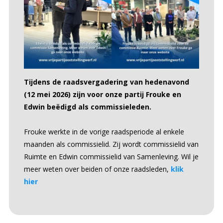
Tijdens de raadsvergadering van hedenavond
(12 mei 2026) zijn voor onze partij Frouke en
Edwin beëdigd als commissieleden.
Frouke werkte in de vorige raadsperiode al enkele
maanden als commissielid. Zij wordt commissielid van
Ruimte en Edwin commissielid van Samenleving. Wil je
meer weten over beiden of onze raadsleden,
klik
hier