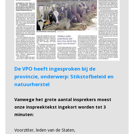
De VPO heeft ingesproken bij de
provincie, onderwerp: Stikstofbeleid en
natuurherstel
Vanwege het grote aantal insprekers moest
onze inspreektekst ingekort worden tot 3
minuten:
Voorzitter, leden van de Staten,