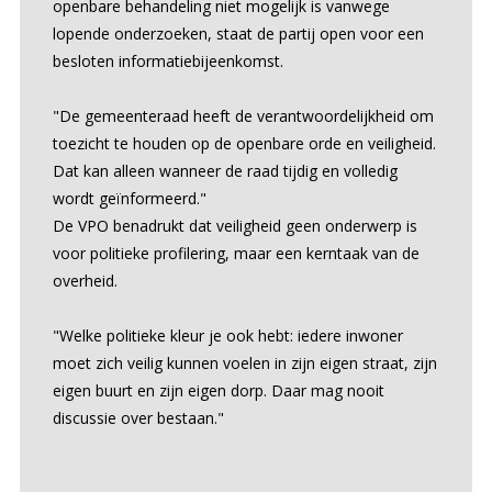
openbare behandeling niet mogelijk is vanwege
lopende onderzoeken, staat de partij open voor een
besloten informatiebijeenkomst.
"De gemeenteraad heeft de verantwoordelijkheid om
toezicht te houden op de openbare orde en veiligheid.
Dat kan alleen wanneer de raad tijdig en volledig
wordt geïnformeerd."
De VPO benadrukt dat veiligheid geen onderwerp is
voor politieke profilering, maar een kerntaak van de
overheid.
"Welke politieke kleur je ook hebt: iedere inwoner
moet zich veilig kunnen voelen in zijn eigen straat, zijn
eigen buurt en zijn eigen dorp. Daar mag nooit
discussie over bestaan."