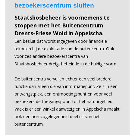
bezoekerscentrum sluiten
Staatsbosbeheer is voornemens te
stoppen met het Buitencentrum
Drents-Friese Wold in Appelscha.
Een besluit dat wordt ingegeven door financiële
tekorten bij de exploitatie van de buitencentra. Ook
voor zes andere bezoekerscentra van
Staatsbosbeheer dreigt het einde in de huidige vorm.
De buitencentra vervullen echter een veel bredere
functie dan alleen die van informatiepunt. Ze zijn een
ontvangstplek, een ontmoetingspunt en voor veel
bezoekers de toegangspoort tot het natuurgebied.
Vaak is er een winkel aanwezig en in Appelscha maakt
ook een horecagelegenheid deel uit van het
buitencentrum.