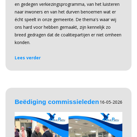
en gedegen verkiezingsprogramma, van het luisteren
naar inwoners en van het durven benoemen wat er
écht speelt in onze gemeente. De thema's waar wij
ons hard voor hebben gemaakt, zijn kennelijk zo
breed gedragen dat de coalitiepartijen er niet omheen
konden.
Lees verder
Beëdiging commissieleden
16-05-2026