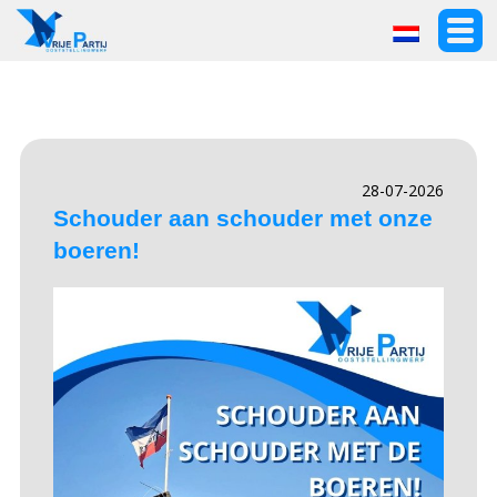
28-07-2026
Schouder aan schouder met onze
boeren!