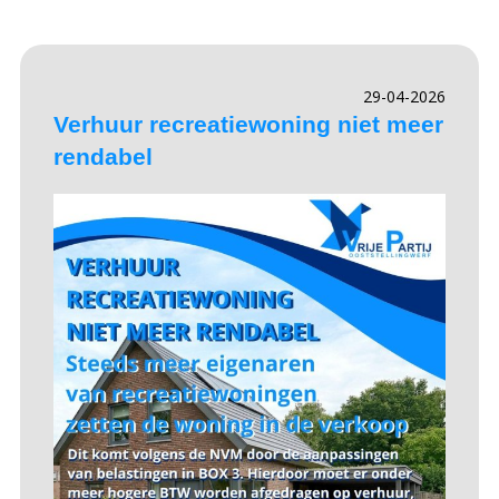
29-04-2026
Verhuur recreatiewoning niet meer
rendabel