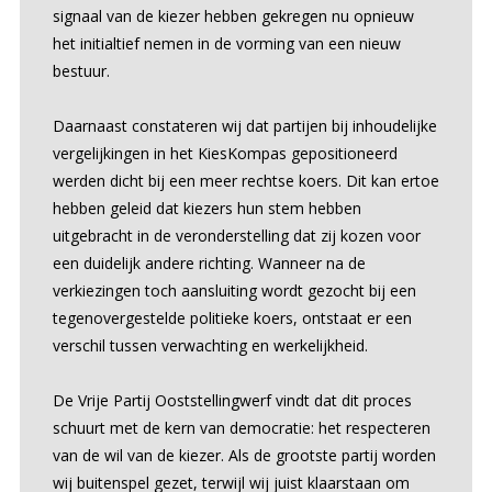
signaal van de kiezer hebben gekregen nu opnieuw
het initialtief nemen in de vorming van een nieuw
bestuur.
Daarnaast constateren wij dat partijen bij inhoudelijke
vergelijkingen in het KiesKompas gepositioneerd
werden dicht bij een meer rechtse koers. Dit kan ertoe
hebben geleid dat kiezers hun stem hebben
uitgebracht in de veronderstelling dat zij kozen voor
een duidelijk andere richting. Wanneer na de
verkiezingen toch aansluiting wordt gezocht bij een
tegenovergestelde politieke koers, ontstaat er een
verschil tussen verwachting en werkelijkheid.
De Vrije Partij Ooststellingwerf vindt dat dit proces
schuurt met de kern van democratie: het respecteren
van de wil van de kiezer. Als de grootste partij worden
wij buitenspel gezet, terwijl wij juist klaarstaan om