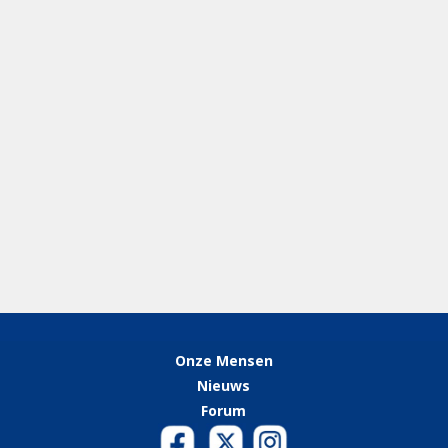
Onze
Mensen
Nieuws
Forum