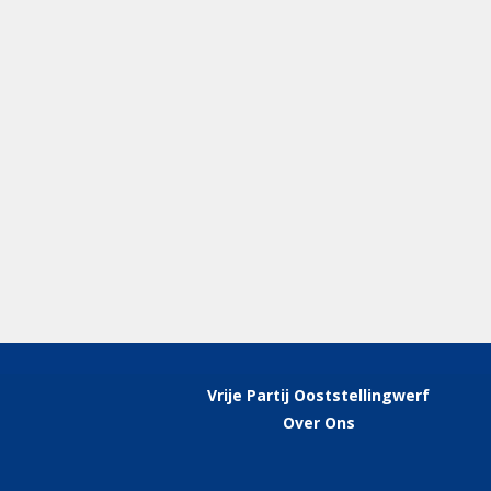
Vrije Partij Ooststellingwerf
Over Ons