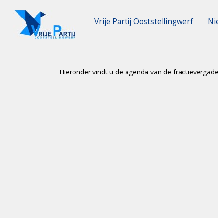
Vrije Partij Ooststellingwerf
Ni
Hieronder vindt u de agenda van de fractievergad