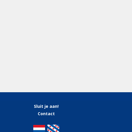
Sluit je aan!
Contact