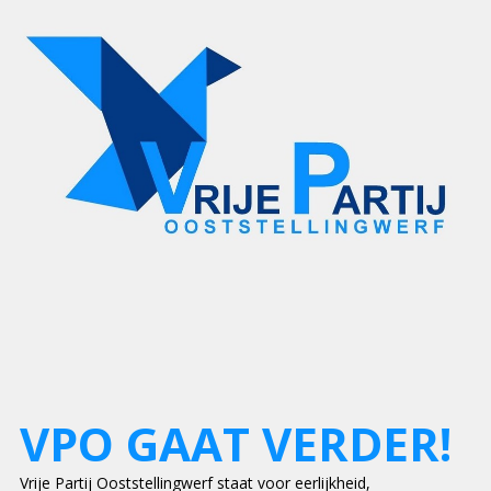
VPO GAAT VERDER!
Vrije Partij Ooststellingwerf staat voor eerlijkheid,