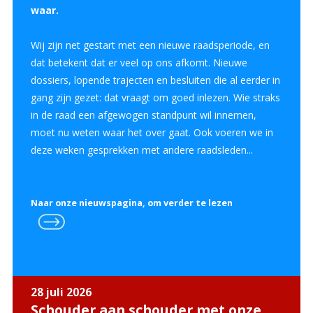
waar.
Wij zijn net gestart met een nieuwe raadsperiode, en
dat betekent dat er veel op ons afkomt. Nieuwe
dossiers, lopende trajecten en besluiten die al eerder in
gang zijn gezet: dat vraagt om goed inlezen. Wie straks
in de raad een afgewogen standpunt wil innemen,
moet nu weten waar het over gaat. Ook voeren we in
deze weken gesprekken met andere raadsleden...
Naar onze nieuwspagina, om verder te lezen
28 juli 2026
Schouder aan schouder met onze