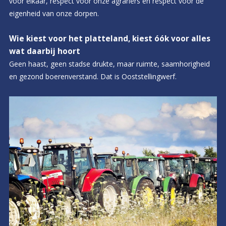
voor elkaar, respect voor onze agrariërs en respect voor de
eigenheid van onze dorpen.
Wie kiest voor het platteland, kiest óók voor alles
wat daarbij hoort
Geen haast, geen stadse drukte, maar ruimte, saamhorigheid
en gezond boerenverstand. Dat is Ooststellingwerf.