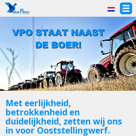
Met eerlijkheid,
betrokkenheid en
duidelijkheid, zetten wij ons
in voor Ooststellingwerf.