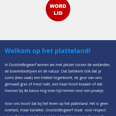
Welkom op het platteland!
In Ooststellingwerf wonen we met plezier tussen de weilanden,
de boerenbedrijven en de natuur. Dat betekent óók dat je
soms (lees vaak) een trekker tegenkomt, de geur van vers
gemaaid gras of mest ruikt, een haan hoort kraaien of dat
mensen bij de kassa nog even tijd nemen voor een praatje.
Voor ons hoort dat bij het leven op het platteland. Het is geen
overlast, maar karakter. Ooststellingwerf staat voor respect