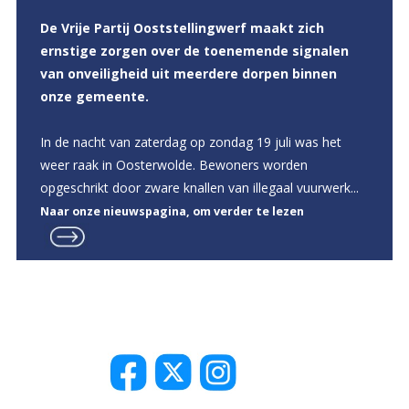
De Vrije Partij Ooststellingwerf maakt zich
ernstige zorgen over de toenemende signalen
van onveiligheid uit meerdere dorpen binnen
onze gemeente.
In de nacht van zaterdag op zondag 19 juli was het
weer raak in Oosterwolde. Bewoners worden
opgeschrikt door zware knallen van illegaal vuurwerk...
Naar onze nieuwspagina, om verder te lezen