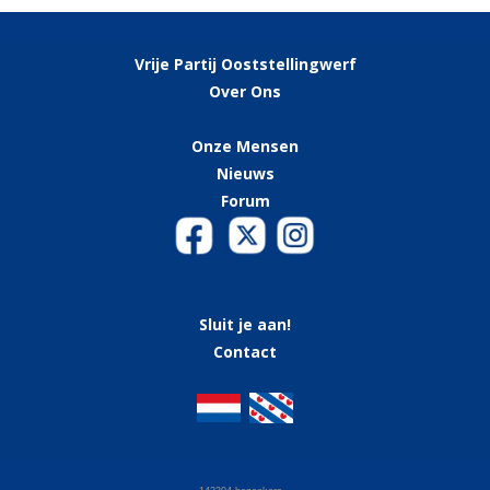
Vrije Partij Ooststellingwerf
Over Ons
Onze
Mensen
Nieuws
Forum
Sluit je aan!
Contact