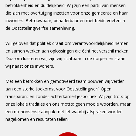
betrokkenheid en duidelijkheid. Wij zijn een partij van mensen
die zich met overtuiging inzetten voor onze gemeente en haar
inwoners. Betrouwbaar, benaderbaar en met beide voeten in
de Ooststellingwerfse samenleving.
Wij geloven dat politiek draait om verantwoordelijkheid nemen
en samen werken aan oplossingen die écht het verschil maken.
Daarom luisteren wij, zijn wij zichtbaar in de dorpen en staan
wij naast onze inwoners.
Met een betrokken en gemotiveerd team bouwen wij verder
aan een sterke toekomst voor Ooststellingwerf. Open,
transparant en zonder achterkamertjespolitiek. Wij zijn trots op
onze lokale tradities en ons motto; geen mooie woorden, maar
een no-nonsense aanpak met lef waarbij afspraken worden
nagekomen en resultaten tellen.