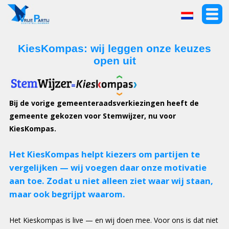
KiesKompas: wij leggen onze keuzes
open uit
Bij de vorige gemeenteraadsverkiezingen heeft de
gemeente gekozen voor Stemwijzer, nu voor
KiesKompas.
Het KiesKompas helpt kiezers om partijen te
vergelijken — wij voegen daar onze motivatie
aan toe. Zodat u niet alleen ziet waar wij staan,
maar ook begrijpt waarom.
Het Kieskompas is live — en wij doen mee. Voor ons is dat niet