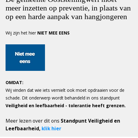
meer inzetten op preventie, in plaats van
op een harde aanpak van hangjongeren
Wij zijn het hier
NIET MEE EENS
OMDAT:
Wij vinden dat wie iets vernielt ook moet opdraaien voor de
schade. Dit onderwerp wordt behandeld in ons standpunt
Veiligheid en leefbaarheid - tolerantie heeft grenzen.
Meer lezen over dit ons
Standpunt Veiligheid en
Leefbaarheid,
klik hier