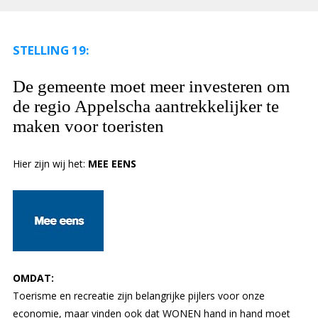
STELLING 19:
De gemeente moet meer investeren om
de regio Appelscha aantrekkelijker te
maken voor toeristen
Hier zijn wij het:
MEE EENS
OMDAT:
Toerisme en recreatie zijn belangrijke pijlers voor onze
economie, maar vinden ook dat WONEN hand in hand moet