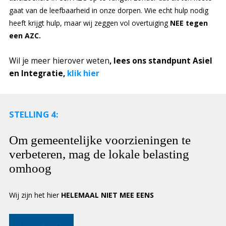
gaat van de leefbaarheid in onze dorpen. Wie echt hulp nodig
heeft krijgt hulp, maar wij zeggen vol overtuiging
NEE tegen
een AZC.
Wil je meer hierover weten
, lees ons standpunt Asiel
en Integratie,
klik hier
STELLING 4:
Om gemeentelijke voorzieningen te
verbeteren, mag de lokale belasting
omhoog
Wij zijn het hier
HELEMAAL NIET MEE EENS