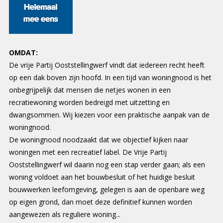
OMDAT:
De vrije Partij Ooststellingwerf vindt dat iedereen recht heeft
op een dak boven zijn hoofd. In een tijd van woningnood is het
onbegrijpelijk dat mensen die netjes wonen in een
recratiewoning worden bedreigd met uitzetting en
dwangsommen. Wij kiezen voor een praktische aanpak van de
woningnood.
De woningnood noodzaakt dat we objectief kijken naar
woningen met een recreatief label. De Vrije Partij
Ooststellingwerf wil daarin nog een stap verder gaan; als een
woning voldoet aan het bouwbesluit of het huidige besluit
bouwwerken leefomgeving, gelegen is aan de openbare weg
op eigen grond, dan moet deze definitief kunnen worden
aangewezen als reguliere woning...