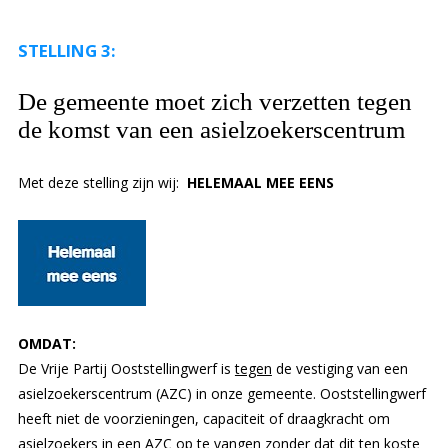
STELLING 3:
De gemeente moet zich verzetten tegen
de komst van een asielzoekerscentrum
Met deze stelling zijn wij:
HELEMAAL MEE EENS
OMDAT:
De Vrije Partij Ooststellingwerf is
tegen
de vestiging van een
asielzoekerscentrum (AZC) in onze gemeente. Ooststellingwerf
heeft niet de voorzieningen, capaciteit of draagkracht om
asielzoekers in een AZC op te vangen zonder dat dit ten koste