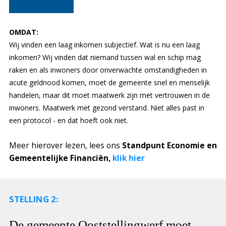
OMDAT:
Wij vinden een laag inkomen subjectief. Wat is nu een laag
inkomen? Wij vinden dat niemand tussen wal en schip mag
raken en als inwoners door onverwachte omstandigheden in
acute geldnood komen, moet de gemeente snel en menselijk
handelen, maar dit moet maatwerk zijn met vertrouwen in de
inwoners. Maatwerk met gezond verstand. Niet alles past in
een protocol - en dat hoeft ook niet.
Meer hierover lezen, lees ons
Standpunt Economie en
Gemeentelijke Financiën,
klik hier
STELLING 2:
De gemeente Ooststellingwerf moet