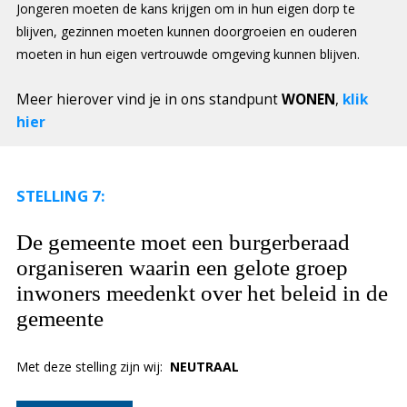
Jongeren moeten de kans krijgen om in hun eigen dorp te
blijven, gezinnen moeten kunnen doorgroeien en ouderen
moeten in hun eigen vertrouwde omgeving kunnen blijven.
Meer hierover vind je in ons standpunt
WONEN
,
klik
hier
STELLING 7:
De gemeente moet een burgerberaad
organiseren waarin een gelote groep
inwoners meedenkt over het beleid in de
gemeente
Met deze stelling zijn wij:
NEUTRAAL