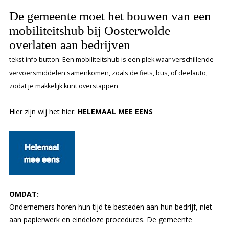
De gemeente moet het bouwen van een
mobiliteitshub bij Oosterwolde
overlaten aan bedrijven
tekst info button: Een mobiliteitshub is een plek waar verschillende
vervoersmiddelen samenkomen, zoals de fiets, bus, of deelauto,
zodat je makkelijk kunt overstappen
Hier zijn wij het hier:
HELEMAAL MEE EENS
OMDAT:
Ondernemers horen hun tijd te besteden aan hun bedrijf, niet
aan papierwerk en eindeloze procedures. De gemeente