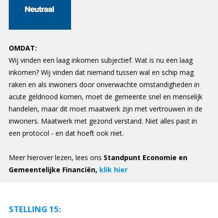
OMDAT:
Wij vinden een laag inkomen subjectief. Wat is nu een laag
inkomen? Wij vinden dat niemand tussen wal en schip mag
raken en als inwoners door onverwachte omstandigheden in
acute geldnood komen, moet de gemeente snel en menselijk
handelen, maar dit moet maatwerk zijn met vertrouwen in de
inwoners. Maatwerk met gezond verstand. Niet alles past in
een protocol - en dat hoeft ook niet.
Meer hierover lezen, lees ons
Standpunt Economie en
Gemeentelijke Financiën,
klik hier
STELLING 15: