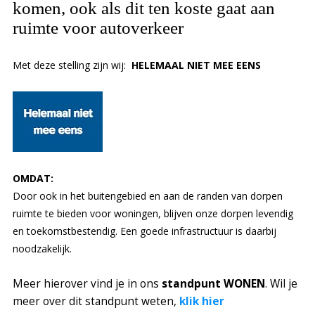
komen, ook als dit ten koste gaat aan
ruimte voor autoverkeer
Met deze stelling zijn wij:
HELEMAAL NIET MEE EENS
OMDAT:
Door ook in het buitengebied en aan de randen van dorpen
ruimte te bieden voor woningen, blijven onze dorpen levendig
en toekomstbestendig. Een goede infrastructuur is daarbij
noodzakelijk.
Meer hierover vind je in ons
standpunt
WONEN
. Wil je
meer over dit standpunt weten,
klik hier