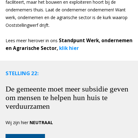
faciliteert, maar het bouwen en exploiteren hoort bij de
ondernemers thuis. Laat de ondernemer ondernemen! Want
werk, ondernemen en de agrarische sector is de kurk waarop
Ooststellingwerf drijft.
Standpunt Werk, ondernemen
Lees meer hierover in ons
en Agrarische Sector,
klik hier
STELLING 22:
De gemeente moet meer subsidie geven
om mensen te helpen hun huis te
verduurzamen
Wij zijn hier
NEUTRAAL