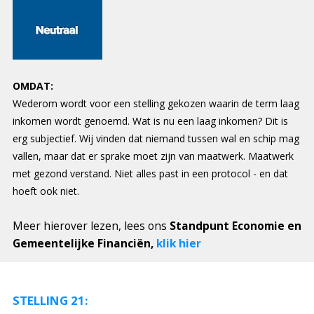
OMDAT:
Wederom wordt voor een stelling gekozen waarin de term laag
inkomen wordt genoemd. Wat is nu een laag inkomen? Dit is
erg subjectief. Wij vinden dat niemand tussen wal en schip mag
vallen, maar dat er sprake moet zijn van maatwerk. Maatwerk
met gezond verstand. Niet alles past in een protocol - en dat
hoeft ook niet.
Meer hierover lezen, lees ons
Standpunt Economie en
Gemeentelijke Financiën,
klik hier
STELLING 21: