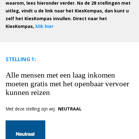
waarom, lees hieronder verder. Na de 28 stellingen met
uitleg, vindt u de link naar het KiesKompas, dan kunt u
zelf het KiesKompas invullen.
Direct naar het
KiesKompas,
klik hier
STELLING 1:
Alle mensen met een laag inkomen
moeten gratis met het openbaar vervoer
kunnen reizen
Met deze stelling zijn wij:
NEUTRAAL