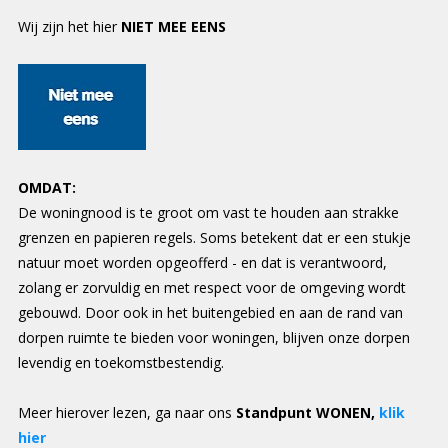
Wij zijn het hier
NIET MEE EENS
OMDAT:
De woningnood is te groot om vast te houden aan strakke
grenzen en papieren regels. Soms betekent dat er een stukje
natuur moet worden opgeofferd - en dat is verantwoord,
zolang er zorvuldig en met respect voor de omgeving wordt
gebouwd. Door ook in het buitengebied en aan de rand van
dorpen ruimte te bieden voor woningen, blijven onze dorpen
levendig en toekomstbestendig.
Meer hierover lezen, ga naar ons
Standpunt WONEN,
klik
hier