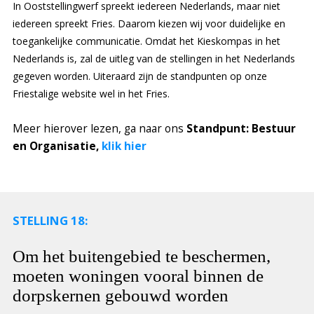
In Ooststellingwerf spreekt iedereen Nederlands, maar niet
iedereen spreekt Fries. Daarom kiezen wij voor duidelijke en
toegankelijke communicatie. Omdat het Kieskompas in het
Nederlands is, zal de uitleg van de stellingen in het Nederlands
gegeven worden. Uiteraard zijn de standpunten op onze
Friestalige website wel in het Fries.
Meer hierover lezen, ga naar ons
Standpunt: Bestuur
en Organisatie,
klik hier
STELLING 18:
Om het buitengebied te beschermen,
moeten woningen vooral binnen de
dorpskernen gebouwd worden