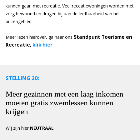
kunnen gaan met recreatie. Veel receatiewoningen worden met
zorg bewoond en dragen bij aan de leefbaarheid van het
buitengebied.
Standpunt Toerisme en
Meer lezen hierover, ga naar ons
Recreatie,
klik hier
STELLING 20:
Meer gezinnen met een laag inkomen
moeten gratis zwemlessen kunnen
krijgen
Wij zijn hier
NEUTRAAL