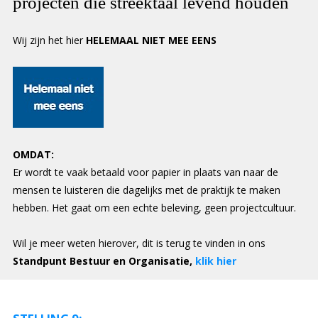
projecten die streektaal levend houden
Wij zijn het hier
HELEMAAL NIET MEE EENS
OMDAT:
Er wordt te vaak betaald voor papier in plaats van naar de
mensen te luisteren die dagelijks met de praktijk te maken
hebben. Het gaat om een echte beleving, geen projectcultuur.
Wil je meer weten hierover, dit is terug te vinden in ons
Standpunt Bestuur en Organisatie,
klik hier