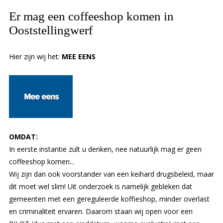
Er mag een coffeeshop komen in
Ooststellingwerf
Hier zijn wij het:
MEE EENS
OMDAT:
In eerste instantie zult u denken, nee natuurlijk mag er geen
coffeeshop komen...
Wij zijn dan ook voorstander van een keihard drugsbeleid, maar
dit moet wel slim! Uit onderzoek is namelijk gebleken dat
gemeenten met een gereguleerde koffieshop, minder overlast
en criminaliteit ervaren. Daarom staan wij open voor een