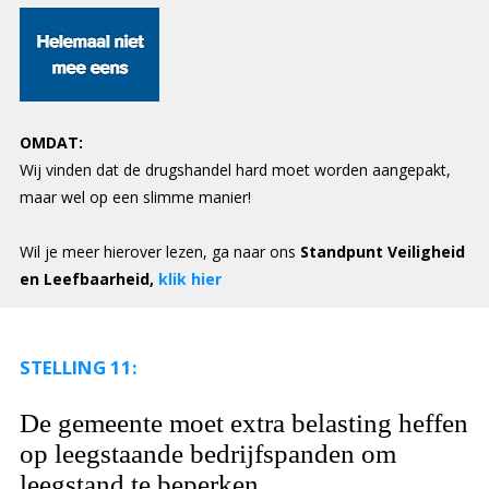
OMDAT:
Wij vinden dat de drugshandel hard moet worden aangepakt,
maar wel op een slimme manier!
Wil je meer hierover lezen, ga naar ons
Standpunt Veiligheid
en Leefbaarheid,
klik hier
STELLING 11:
De gemeente moet extra belasting heffen
op leegstaande bedrijfspanden om
leegstand te beperken