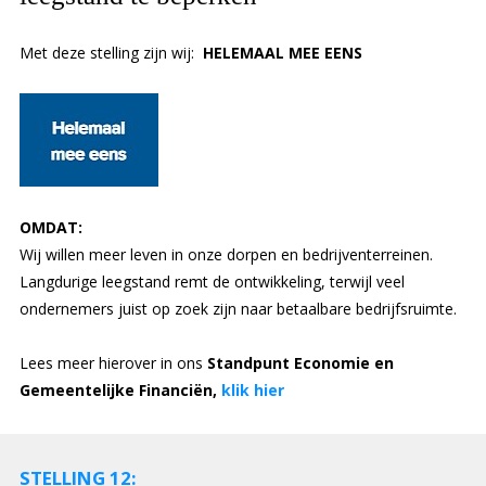
Met deze stelling zijn wij:
HELEMAAL MEE EENS
OMDAT:
Wij willen meer leven in onze dorpen en bedrijventerreinen.
Langdurige leegstand remt de ontwikkeling, terwijl veel
ondernemers juist op zoek zijn naar betaalbare bedrijfsruimte.
Lees meer hierover in ons
Standpunt Economie en
Gemeentelijke Financiën,
klik hier
STELLING 12: