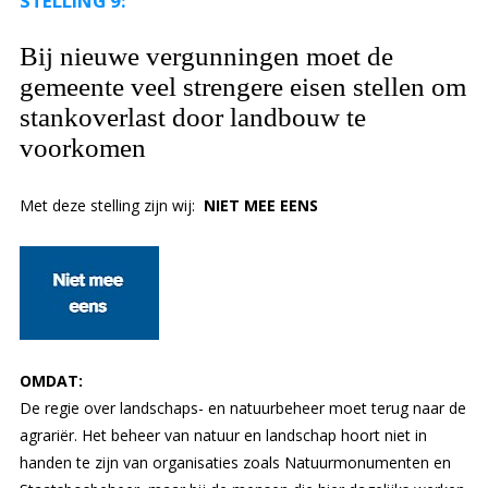
STELLING 9:
Bij nieuwe vergunningen moet de
gemeente veel strengere eisen stellen om
stankoverlast door landbouw te
voorkomen
Met deze stelling zijn wij:
NIET MEE EENS
OMDAT:
De regie over landschaps- en natuurbeheer moet terug naar de
agrariër. Het beheer van natuur en landschap hoort niet in
handen te zijn van organisaties zoals Natuurmonumenten en