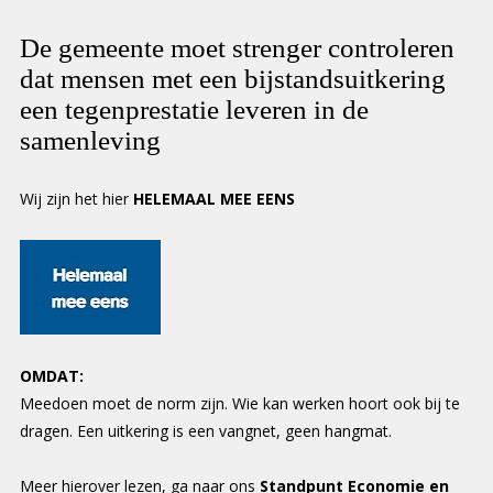
De gemeente moet strenger controleren
dat mensen met een bijstandsuitkering
een tegenprestatie leveren in de
samenleving
Wij zijn het hier
HELEMAAL MEE EENS
OMDAT:
Meedoen moet de norm zijn. Wie kan werken hoort ook bij te
dragen. Een uitkering is een vangnet, geen hangmat.
Meer hierover lezen, ga naar ons
Standpunt Economie en