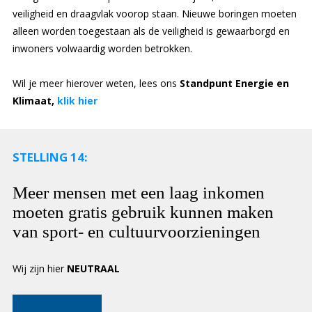
veiligheid en draagvlak voorop staan. Nieuwe boringen moeten
alleen worden toegestaan als de veiligheid is gewaarborgd en
inwoners volwaardig worden betrokken.
Wil je meer hierover weten, lees ons
Standpunt Energie en
Klimaat,
klik hier
STELLING 14:
Meer mensen met een laag inkomen
moeten gratis gebruik kunnen maken
van sport- en cultuurvoorzieningen
Wij zijn hier
NEUTRAAL