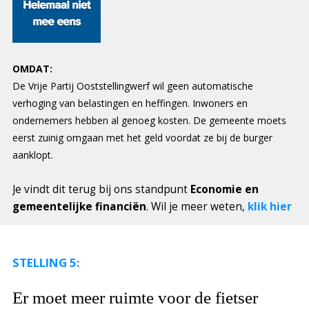
OMDAT:
De Vrije Partij Ooststellingwerf wil geen automatische
verhoging van belastingen en heffingen. Inwoners en
ondernemers hebben al genoeg kosten. De gemeente moets
eerst zuinig omgaan met het geld voordat ze bij de burger
aanklopt.
Je vindt dit terug bij ons standpunt
Economie en
gemeentelijke financiën
. Wil je meer weten,
klik hier
STELLING 5:
Er moet meer ruimte voor de fietser