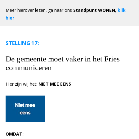
Meer hierover lezen, ga naar ons
Standpunt WONEN,
klik
hier
STELLING 17:
De gemeente moet vaker in het Fries
communiceren
Hier zijn wij het:
NIET
MEE EENS
OMDAT: