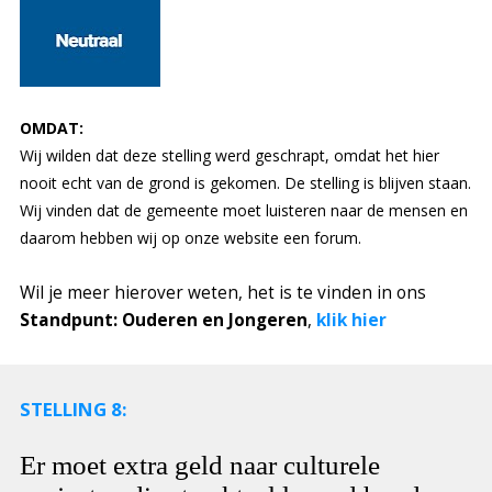
OMDAT:
Wij wilden dat deze stelling werd geschrapt, omdat het hier
nooit echt van de grond is gekomen. De stelling is blijven staan.
Wij vinden dat de gemeente moet luisteren naar de mensen en
daarom hebben wij op onze website een forum.
Wil je meer hierover weten, het is te vinden in ons
Standpunt: Ouderen en Jongeren
,
klik hier
STELLING 8:
Er moet extra geld naar culturele