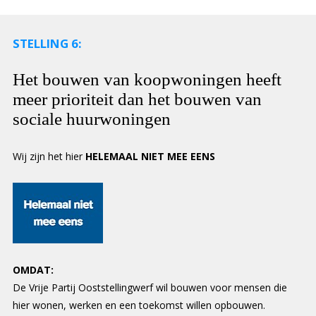
STELLING 6:
Het bouwen van koopwoningen heeft
meer prioriteit dan het bouwen van
sociale huurwoningen
Wij zijn het hier
HELEMAAL NIET MEE EENS
OMDAT:
De Vrije Partij Ooststellingwerf wil bouwen voor mensen die
hier wonen, werken en een toekomst willen opbouwen.