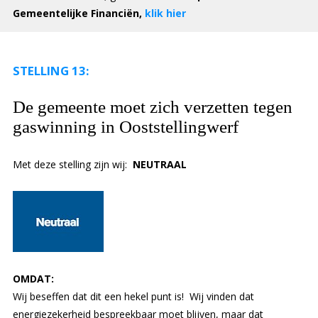
Gemeentelijke Financiën,
klik hier
STELLING 13:
De gemeente moet zich verzetten tegen
gaswinning in Ooststellingwerf
Met deze stelling zijn wij:
NEUTRAAL
OMDAT:
Wij beseffen dat dit een hekel punt is! Wij vinden dat
energiezekerheid bespreekbaar moet blijven, maar dat