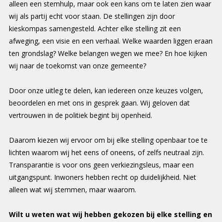
alleen een stemhulp, maar ook een kans om te laten zien waar
wij als partij echt voor staan. De stellingen zijn door
kieskompas samengesteld. Achter elke stelling zit een
afweging, een visie en een verhaal. Welke waarden liggen eraan
ten grondslag? Welke belangen wegen we mee? En hoe kijken
wij naar de toekomst van onze gemeente?
Door onze uitleg te delen, kan iedereen onze keuzes volgen,
beoordelen en met ons in gesprek gaan. Wij geloven dat
vertrouwen in de politiek begint bij openheid.
Daarom kiezen wij ervoor om bij elke stelling openbaar toe te
lichten waarom wij het eens of oneens, of zelfs neutraal zijn.
Transparantie is voor ons geen verkiezingsleus, maar een
uitgangspunt. Inwoners hebben recht op duidelijkheid. Niet
alleen wat wij stemmen, maar waarom.
Wilt u weten wat wij hebben gekozen bij elke stelling en